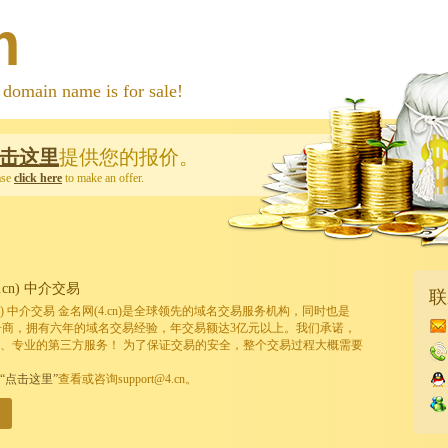
m
 name is for sale!
击这里
提供您的报价。
ase
click here
to make an offer.
cn) 中介交易
联
cn) 中介交易 金名网(4.cn)是全球领先的域名交易服务机构，同时也是
的注册商，拥有六年的域名交易经验，年交易额达3亿元以上。我们承诺，
、专业的第三方服务！ 为了保证交易的安全，整个交易过程大概需要
“点击这里”
查看或咨询support@4.cn。